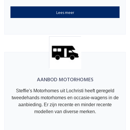
Lees meer
AANBOD MOTORHOMES
Steffie's Motorhomes uit Lochristi heeft geregeld
tweedehands motorhomes en occasie-wagens in de
aanbieding. Er zijn recente en minder recente
modellen van diverse merken.