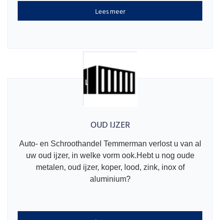
Lees meer
OUD IJZER
Auto- en Schroothandel Temmerman verlost u van al
uw oud ijzer, in welke vorm ook.Hebt u nog oude
metalen, oud ijzer, koper, lood, zink, inox of
aluminium?