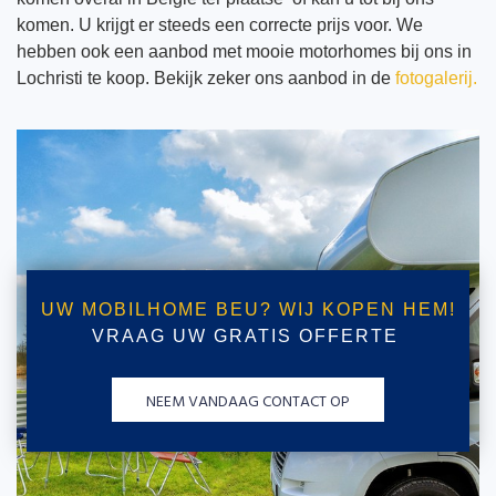
komen. U krijgt er steeds een correcte prijs voor. We
hebben ook een aanbod met mooie motorhomes bij ons in
Lochristi te koop. Bekijk zeker ons aanbod in de
fotogalerij.
UW MOBILHOME BEU? WIJ KOPEN HEM!
VRAAG UW GRATIS OFFERTE
NEEM VANDAAG CONTACT OP