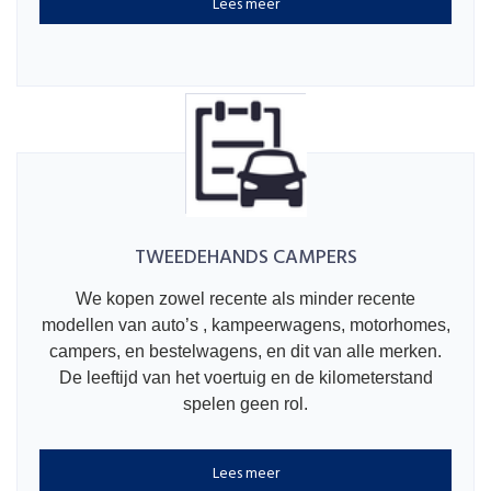
Lees meer
TWEEDEHANDS CAMPERS
We kopen zowel recente als minder recente
modellen van auto’s , kampeerwagens, motorhomes,
campers, en bestelwagens, en dit van alle merken.
De leeftijd van het voertuig en de kilometerstand
spelen geen rol.
Lees meer