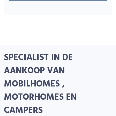
SPECIALIST IN DE
AANKOOP VAN
MOBILHOMES ,
MOTORHOMES EN
CAMPERS