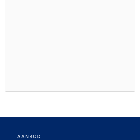
AANBOD